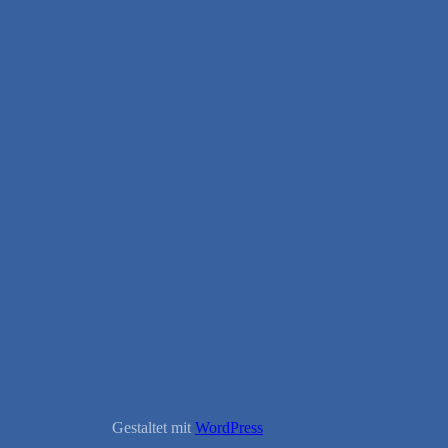
Gestaltet mit
WordPress