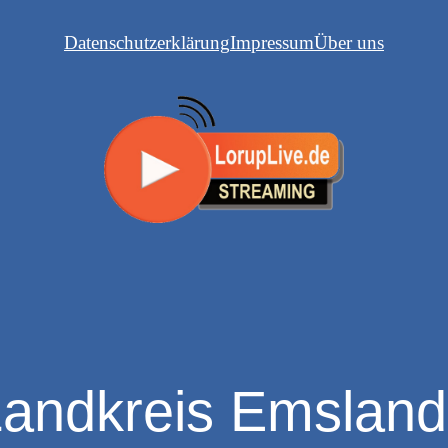
Datenschutzerklärung
Impressum
Über uns
andkreis Emsland