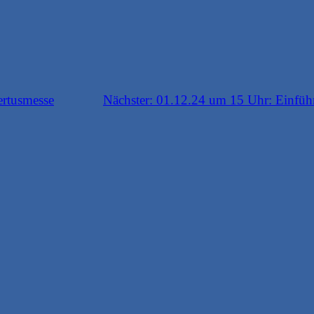
rtusmesse
Nächster:
01.12.24 um 15 Uhr: Einfüh