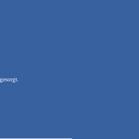
gesorgt.