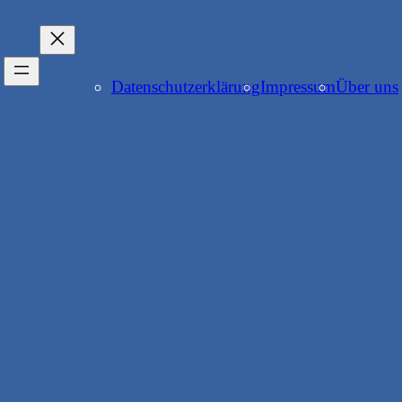
Datenschutzerklärung
Impressum
Über uns